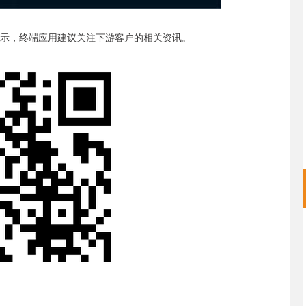
表示，终端应用建议关注下游客户的相关资讯。