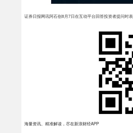
证券日报网讯阿石创8月7日在互动平台回答投资者提问时
海量资讯、精准解读，尽在新浪财经APP