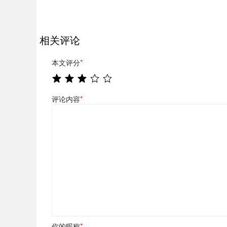
相关评论
本文评分
*
评论内容
*
你的昵称
*