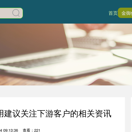
首页
金御
用建议关注下游客户的相关资讯
 09:13:36
查看：221