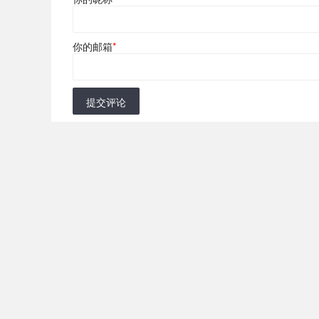
你的邮箱
*
提交评论