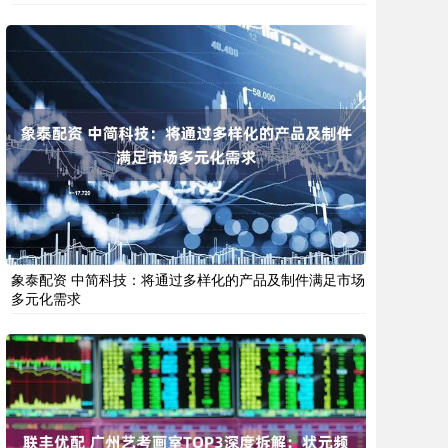
象泰配资 中简科技：将通过多样化的产品及制件满足市场
多元化需求