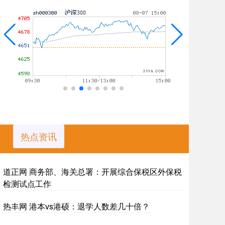
热点资讯
道正网 商务部、海关总署：开展综合保税区外保税
检测试点工作
热丰网 港本vs港硕：退学人数差几十倍？