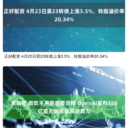
正好配资 4月23日景23转债上涨3.5%，转股溢价率20.34%