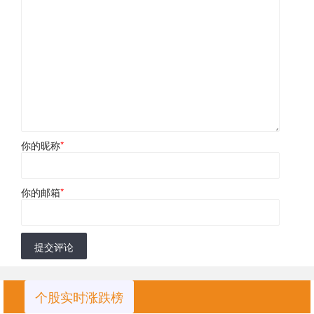
你的昵称
*
你的邮箱
*
提交评论
个股实时涨跌榜