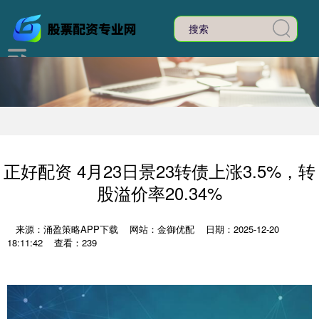
正好配资 4月23日景23转债上涨3.5%，转
股溢价率20.34%
来源：涌盈策略APP下载
网站：金御优配
日期：2025-12-20
18:11:42
查看：239