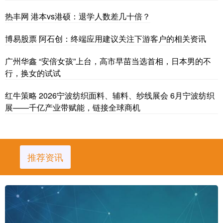
热丰网 港本vs港硕：退学人数差几十倍？
博易股票 阿石创：终端应用建议关注下游客户的相关资讯
广州华鑫 “安倍女孩”上台，高市早苗当选首相，日本男的不
行，换女的试试
红牛策略 2026宁波纺织面料、辅料、纱线展会 6月宁波纺织
展——千亿产业带赋能，链接全球商机
推荐资讯