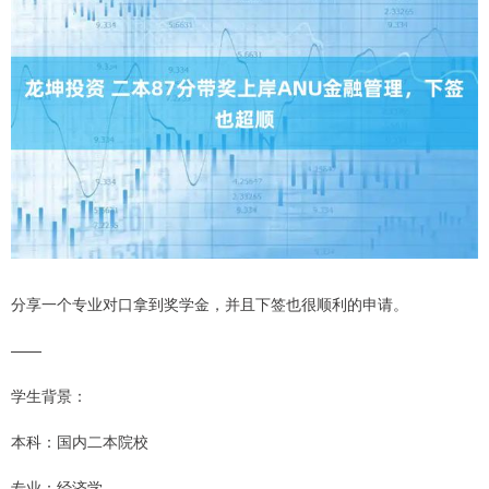
分享一个专业对口拿到奖学金，并且下签也很顺利的申请。
——
学生背景：
本科：国内二本院校
专业：经济学