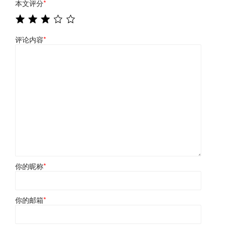
本文评分
*
评论内容
*
你的昵称
*
你的邮箱
*