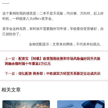
——
这个案例给我的感觉是：二本不是天花板，均分够、方向对、赶上好
时机，一样能拿八大offer+奖学金。
奖学金这种东西，有时候不需要额外写申请，学校看你背景够好，自
己就给你了。
金御优配提示：文章来自网络，不代表本站观点。
上一篇：
配资宝 【转载】政策预期改善和市场风险偏好回升共振
两融余额时隔十年重返2万亿元
下一篇：
信弘配资 商务部：中欧就双方经贸关系新定位达成共识
相关文章