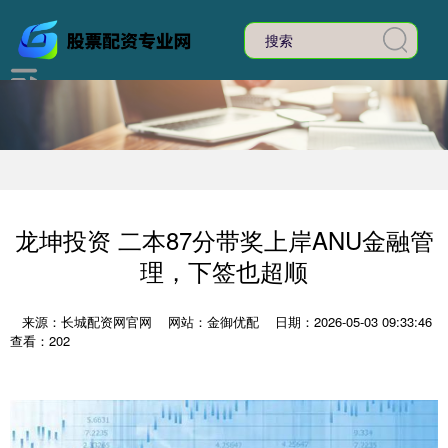
龙坤投资 二本87分带奖上岸ANU金融管
理，下签也超顺
来源：长城配资网官网
网站：金御优配
日期：2026-05-03 09:33:46
查看：202