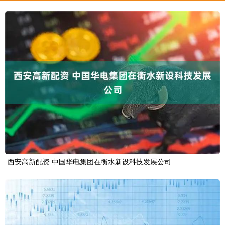
西安高新配资 中国华电集团在衡水新设科技发展公司