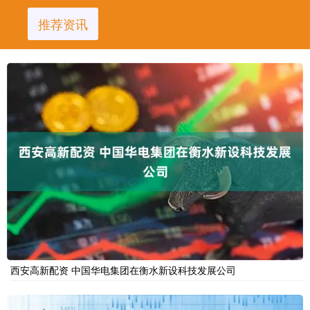
推荐资讯
西安高新配资 中国华电集团在衡水新设科技发展公司