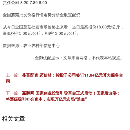
责任公司 8.20 7.80 8.00
全国蘑菇批发价格行情走势分析金股宝配资
从今日全国蘑菇批发市场价格上来看，当日最高报价18.00元/公斤，
最低报价5.00元/公斤，相差13.00元/公斤。
数据来源：农业农村部信息中心
金御优配提示：文章来自网络，不代表本站观点。
上一篇：
兆富配资 迈信林：控股子公司签订11.84亿元算力服务合
同
下一篇：
赢翻网 国家创业投资引导基金正式启动！国家发改委：
将逐级吸引社会资本，实现万亿元市场“造血”
相关文章