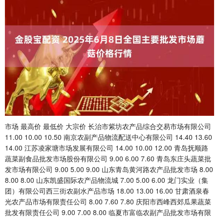
市场 最高价 最低价 大宗价 长治市紫坊农产品综合交易市场有限公司
11.00 10.00 10.50 南京农副产品物流配送中心有限公司 14.40 13.60
14.00 江苏凌家塘市场发展有限公司 14.00 10.00 12.00 青岛抚顺路
蔬菜副食品批发市场股份有限公司 9.00 6.00 7.60 青岛东庄头蔬菜批
发市场有限公司 9.00 5.00 9.00 山东青岛黄河路农产品批发市场 8.00
8.00 8.00 山东凯盛国际农产品物流城 7.00 5.00 6.00 龙门实业（集
团）有限公司西三街农副水产品市场 18.00 13.00 16.00 甘肃酒泉春
光农产品市场有限责任公司 8.00 7.60 7.80 庆阳市西峰西郊瓜果蔬菜
批发有限责任公司 9.00 7.00 8.00 临夏市富临农副产品批发市场有限