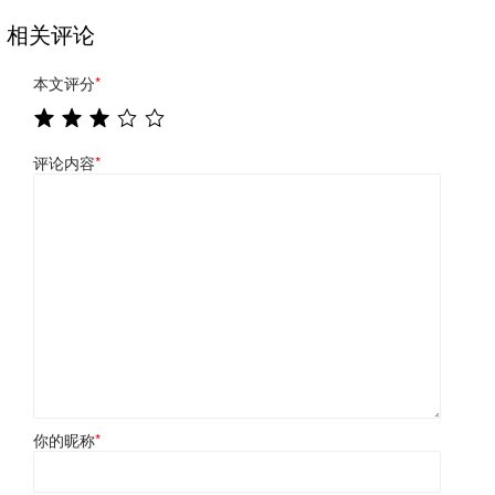
相关评论
本文评分
*
评论内容
*
你的昵称
*