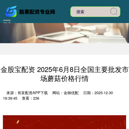
金股宝配资 2025年6月8日全国主要批发市
场蘑菇价格行情
来源：有富配资APP下载
网站：金御优配
日期：2025-12-30
19:39:45
查看：236