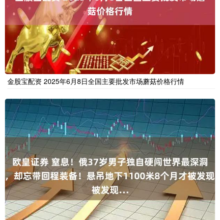
金股宝配资 2025年6月8日全国主要批发市场蘑菇价格行情