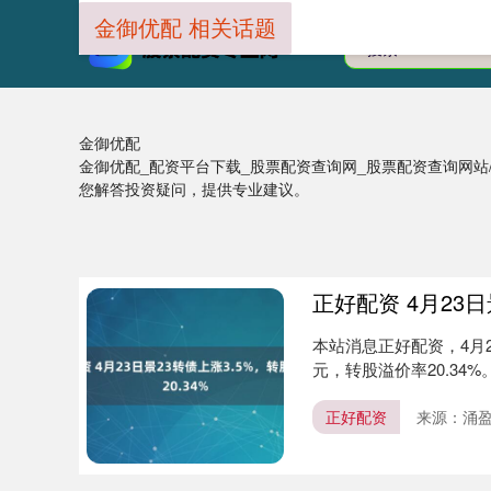
金御优配 相关话题
金御优配
金御优配_配资平台下载_股票配资查询网_股票配资查询网
您解答投资疑问，提供专业建议。
正好配资 4月23日
本站消息正好配资，4月23
元，转股溢价率20.34%。
正好配资
来源：涌盈