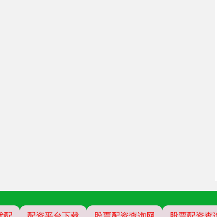
优配
配资平台下载
股票配资查询网
股票配资查