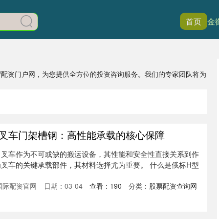
首页
金
站/配资门户网，为您提供全方位的投资咨询服务。我们的专家团队将为
型叉车门架槽钢：高性能承载的核心保障
，叉车作为不可或缺的搬运设备，其性能和安全性直接关系到作
叉车的关键承载部件，其材料选择尤为重要。 什么是俄标H型
国际配资官网
日期：03-04
查看：
190
分类：
股票配资查询网