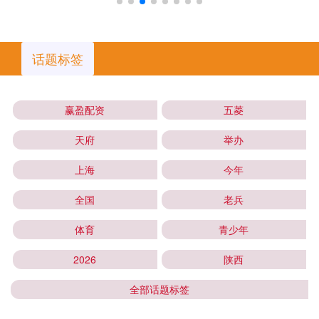
话题标签
赢盈配资
五菱
天府
举办
上海
今年
全国
老兵
体育
青少年
2026
陕西
全部话题标签