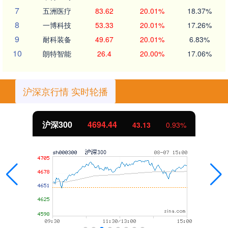
7
五洲医疗
83.62
20.01%
18.37%
8
一博科技
53.33
20.01%
17.26%
9
耐科装备
49.67
20.01%
6.83%
10
朗特智能
26.4
20.00%
17.06%
沪深京行情 实时轮播
沪深300
4694.44
43.13
0.93%