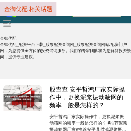
金御优配 相关话题
金御优配
金御优配_配资平台下载_股票配资查询网_股票配资查询网站/配资门户
网，为您提供全方位的投资咨询服务。我们的专家团队将为您解答投资疑
问，提供专业建议。
股查查 安平哲鸿厂家实际操
作中，更换泥浆振动筛网的
频率一般是怎样的？
安平哲鸿厂家实际操作中，更换泥浆振
动筛网的频率一般是怎样的？ #推荐泥浆
振动筛网厂家#推荐安平县哲鸿泥浆振动