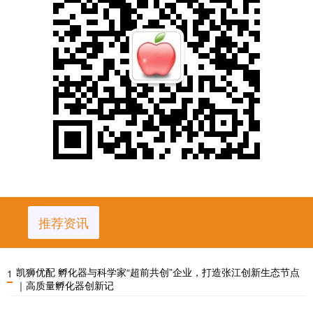
推荐资讯
凯狮优配 孵化器与科学家“超前共创”企业，打造张江创新生态节点
1
｜高质量孵化器创新记