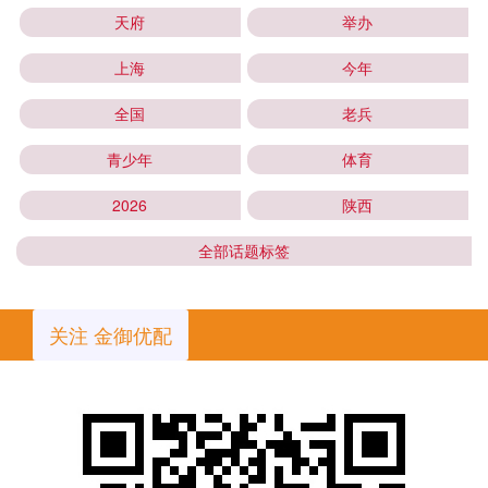
天府
举办
上海
今年
全国
老兵
青少年
体育
2026
陕西
全部话题标签
关注 金御优配