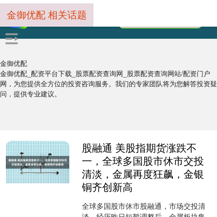
金御优配 相关话题
金御优配
金御优配_配资平台下载_股票配资查询网_股票配资查询网站/配资门户
网，为您提供全方位的投资咨询服务。我们的专家团队将为您解答投资疑
问，提供专业建议。
股融通 美股指期货涨跌不
一，全球多国股市休市交投
清淡，金属再度狂飙，金银
铜齐创新高
全球多国股市休市股融通，市场交投清
淡。经历昨日短暂调整后，金属板块集