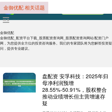
金御优配 相关话题
金御优配
金御优配_配资平台下载_股票配资查询网_股票配资查询网站/配资门户
网，为您提供全方位的投资咨询服务。我们的专家团队将为您解答投资疑
问，提供专业建议。
盘配资 安孚科技：2025年归
母净利润预增
28.55%-50.91%，股权整合
推动业绩增长但主营增速存
疑