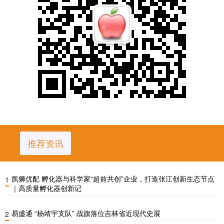
推荐资讯
凯狮优配 孵化器与科学家“超前共创”企业，打造张江创新生态节点
1
｜高质量孵化器创新记
易盛通 “杨靖宇支队” 战旗落位吉林省近现代史展
2