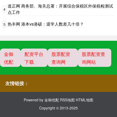
道正网 商务部、海关总署：开展综合保税区外保税检测试
4
点工作
热丰网 港本vs港硕：退学人数差几十倍？
5
金御
配资平台
股票配资
股票配资查
优配
下载
查询网
询网站
友情链接：
Powered by
金御优配
RSS地图
HTML地图
Copyright
© 2013-2025