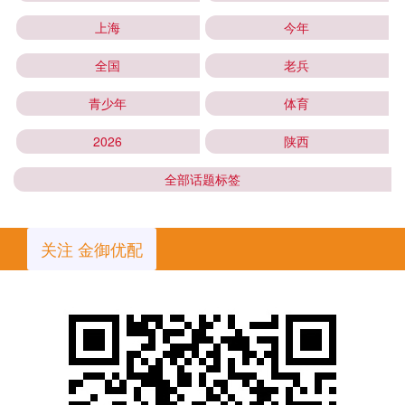
上海
今年
全国
老兵
青少年
体育
2026
陕西
全部话题标签
关注 金御优配