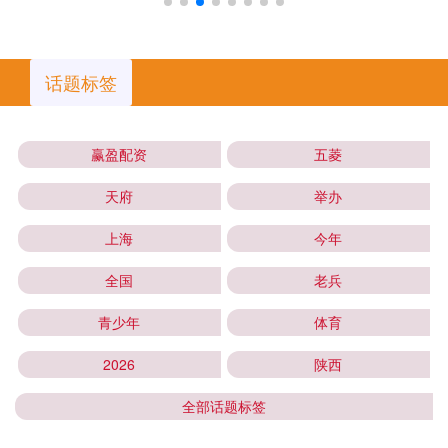
话题标签
赢盈配资
五菱
天府
举办
上海
今年
全国
老兵
青少年
体育
2026
陕西
全部话题标签