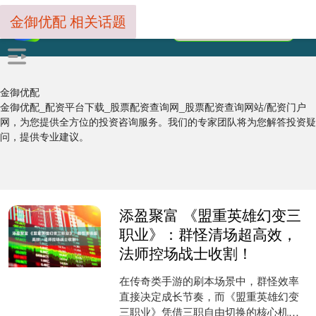
金御优配 相关话题
金御优配
金御优配_配资平台下载_股票配资查询网_股票配资查询网站/配资门户
网，为您提供全方位的投资咨询服务。我们的专家团队将为您解答投资疑
问，提供专业建议。
添盈聚富 《盟重英雄幻变三
职业》：群怪清场超高效，
法师控场战士收割！
在传奇类手游的刷本场景中，群怪效率
直接决定成长节奏，而《盟重英雄幻变
三职业》凭借三职自由切换的核心机