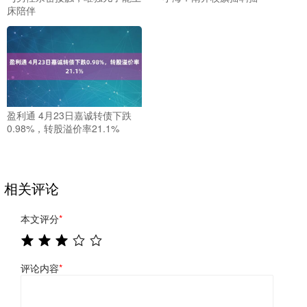
床陪伴
盈利通 4月23日嘉诚转债下跌
0.98%，转股溢价率21.1%
相关评论
本文评分
*
评论内容
*