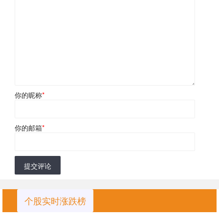
你的昵称
*
你的邮箱
*
提交评论
个股实时涨跌榜