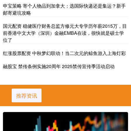
申宝策略 寄个人物品到加拿大：选国际快递还是集运？新手
邮寄避坑攻略
国元配资 稳健医疗财务总监方修元大专学历年薪2015万，目
前香港中文大学（深圳）金融EMBA在读，很快就是硕士学
位了
红涨股票配资 中秋梦幻联动！当二次元的鲸鱼游入上海灯彩
融股宝 禁传条例实施20周年 2025禁传宣传季活动启动
推荐资讯