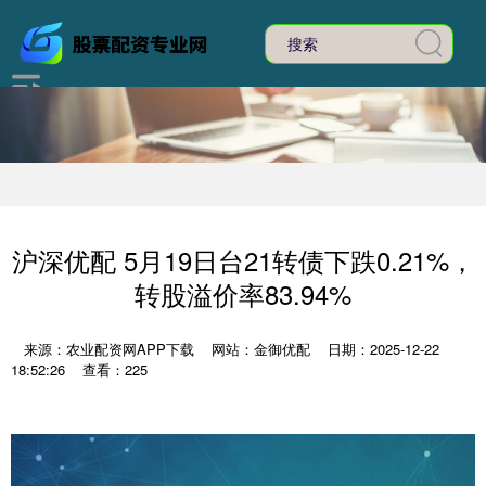
沪深优配 5月19日台21转债下跌0.21%，
转股溢价率83.94%
来源：农业配资网APP下载
网站：金御优配
日期：2025-12-22
18:52:26
查看：225