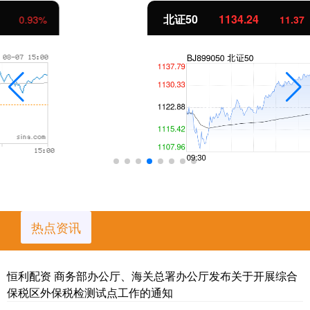
北证50
1134.24
11.37
1.01%
热点资讯
恒利配资 商务部办公厅、海关总署办公厅发布关于开展综合
保税区外保税检测试点工作的通知