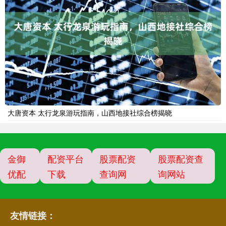
大唐资本 太行龙泉游玩指南，山西地接社综合榜揭晓
金御
配资平台
股票配资
股票配资查
优配
下载
查询网
询网站
友情链接：