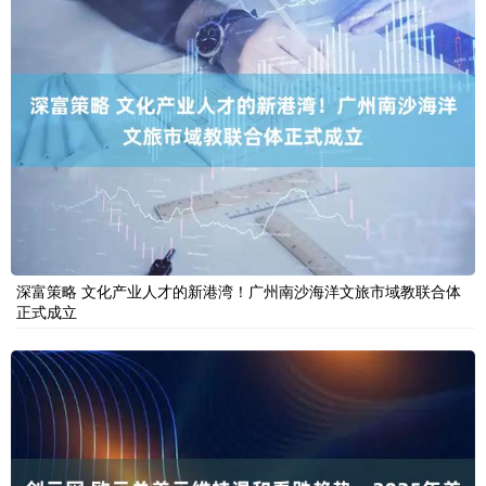
深富策略 文化产业人才的新港湾！广州南沙海洋文旅市域教联合体
正式成立