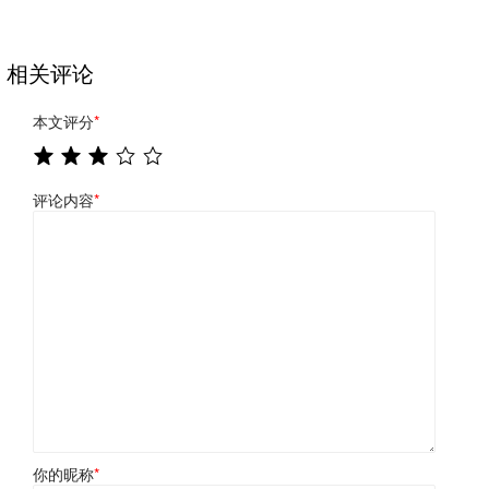
相关评论
本文评分
*
评论内容
*
你的昵称
*