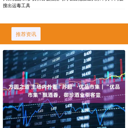
搜出运毒工具
推荐资讯