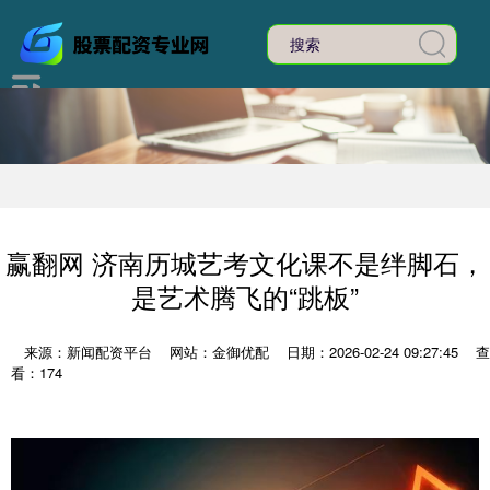
赢翻网 济南历城艺考文化课不是绊脚石，
是艺术腾飞的“跳板”
来源：新闻配资平台
网站：金御优配
日期：2026-02-24 09:27:45
查
看：174